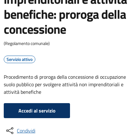
benefiche: proroga della
concessione
(Regolamento comunale)
Servizio attivo
Procedimento di proroga della concessione di occupazione
suolo pubblico per svolgere attività non imprenditoriali e
attività benefiche
Accedi al servizio
Condividi