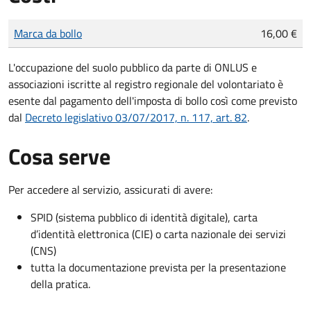
Tipo di pagamento
Importo
Marca da bollo
16,00 €
L'occupazione del suolo pubblico da parte di ONLUS e
associazioni iscritte al registro regionale del volontariato è
esente dal pagamento dell'imposta di bollo così come previsto
dal
Decreto legislativo 03/07/2017, n. 117, art. 82
.
Cosa serve
Per accedere al servizio, assicurati di avere:
SPID (sistema pubblico di identità digitale), carta
d’identità elettronica (CIE) o carta nazionale dei servizi
(CNS)
tutta la documentazione prevista per la presentazione
della pratica.