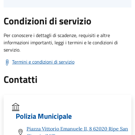
Condizioni di servizio
Per conoscere i dettagli di scadenze, requisiti e altre
informazioni importanti, leggi i termini e le condizioni di
servizio.
Termini e condizioni di servizio
Contatti
Polizia Municipale
Piazza Vittorio Emanuele II, 8 62020 Ripe San