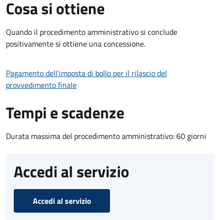
Cosa si ottiene
Quando il procedimento amministrativo si conclude
positivamente si ottiene una concessione.
Pagamento dell'imposta di bollo per il rilascio del
provvedimento finale
Tempi e scadenze
Durata massima del procedimento amministrativo: 60 giorni
Accedi al servizio
Accedi al servizio