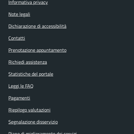
Informativa privacy
Note legali
Dichiarazione di accessibilità
Contatti
Prenotazione appuntamento
Richiedi assistenza
Statistiche del portale
Leggi le FAQ
Pagamenti
Riepilogo valutazioni
Segnalazione disservizio
Piano di miglioramento dei servizi