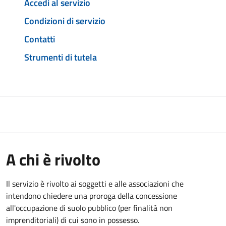
Accedi al servizio
Condizioni di servizio
Contatti
Strumenti di tutela
A chi è rivolto
Il servizio è rivolto ai soggetti e alle associazioni che
intendono chiedere una proroga della concessione
all'occupazione di suolo pubblico (per finalità non
imprenditoriali) di cui sono in possesso.