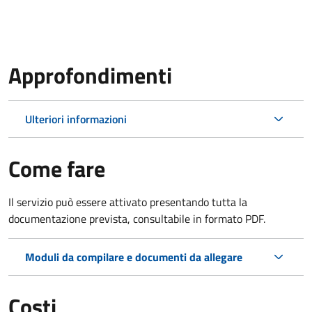
Approfondimenti
Ulteriori informazioni
Come fare
Il servizio può essere attivato presentando tutta la
documentazione prevista, consultabile in formato PDF.
Moduli da compilare e documenti da allegare
Costi