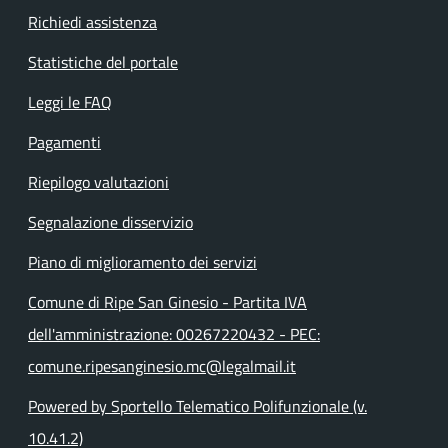
Richiedi assistenza
Statistiche del portale
Leggi le FAQ
Pagamenti
Riepilogo valutazioni
Segnalazione disservizio
Piano di miglioramento dei servizi
Comune di Ripe San Ginesio - Partita IVA
dell'amministrazione: 00267220432 - PEC:
comune.ripesanginesio.mc@legalmail.it
Powered by Sportello Telematico Polifunzionale (v.
10.41.2)