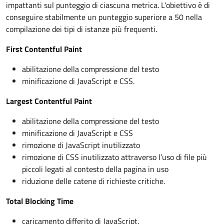
impattanti sul punteggio di ciascuna metrica. L'obiettivo è di
conseguire stabilmente un punteggio superiore a 50 nella
compilazione dei tipi di istanze più frequenti.
First Contentful Paint
abilitazione della compressione del testo
minificazione di JavaScript e CSS.
Largest Contentful Paint
abilitazione della compressione del testo
minificazione di JavaScript e CSS
rimozione di JavaScript inutilizzato
rimozione di CSS inutilizzato attraverso l’uso di file più
piccoli legati al contesto della pagina in uso
riduzione delle catene di richieste critiche.
Total Blocking Time
caricamento differito di JavaScript.