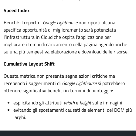
Speed Index
Benché il report di
Google Lighthouse
non riporti alcuna
specifica opportunità di miglioramento sarà potenziata
l’infrastruttura in Cloud che ospita l’applicazione per
migliorare i tempi di caricamento della pagina agendo anche
su una più tempestiva elaborazione e download delle risorse.
Cumulative Layout Shift
Questa metrica non presenta segnalazioni critiche ma
recependo i suggerimenti di
Google Lighthouse
si potrebbero
ottenere significativi benefici in termini di punteggio:
esplicitando gli attributi
width
e
height
sulle immagini
evitando gli spostamenti causati da elementi del DOM più
larghi.