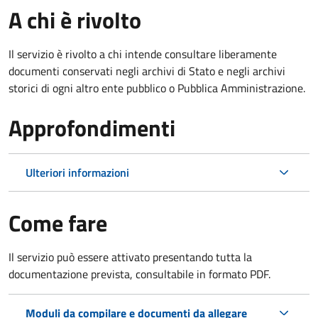
A chi è rivolto
Il servizio è rivolto a chi intende consultare liberamente
documenti conservati negli archivi di Stato e negli archivi
storici di ogni altro ente pubblico o Pubblica Amministrazione.
Approfondimenti
Ulteriori informazioni
Come fare
Il servizio può essere attivato presentando tutta la
documentazione prevista, consultabile in formato PDF.
Moduli da compilare e documenti da allegare