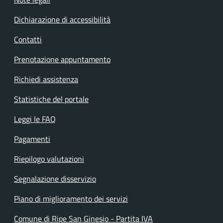
Dichiarazione di accessibilità
Contatti
Prenotazione appuntamento
Richiedi assistenza
Statistiche del portale
Leggi le FAQ
Pagamenti
Riepilogo valutazioni
Segnalazione disservizio
Piano di miglioramento dei servizi
Comune di Ripe San Ginesio - Partita IVA