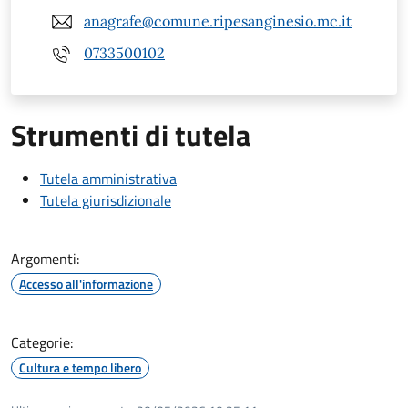
anagrafe@comune.ripesanginesio.mc.it
0733500102
Strumenti di tutela
Tutela amministrativa
Tutela giurisdizionale
Argomenti:
Accesso all'informazione
Categorie:
Cultura e tempo libero