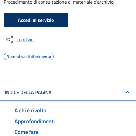
Procedimento di consultazione di materiale d'archivio
Accedi al servizio
Condividi
Normativa di riferimento
INDICE DELLA PAGINA
A chi è rivolto
Approfondimenti
Come fare