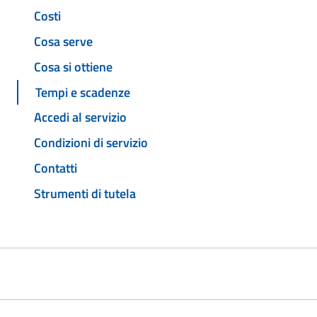
Costi
Cosa serve
Cosa si ottiene
Tempi e scadenze
Accedi al servizio
Condizioni di servizio
Contatti
Strumenti di tutela