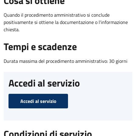
Cosa si ottiene
Quando il procedimento amministrativo si conclude
positivamente si ottiene la documentazione o l'informazione
chiesta.
Tempi e scadenze
Durata massima del procedimento amministrativo: 30 giorni
Accedi al servizio
Accedi al servizio
Condizioni di servizio