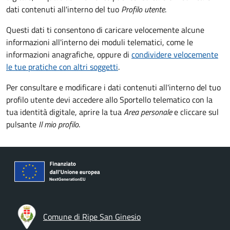
dati contenuti all'interno del tuo
Profilo utente
.
Questi dati ti consentono di caricare velocemente alcune
informazioni all'interno dei moduli telematici, come le
informazioni anagrafiche, oppure di
condividere velocemente
le tue pratiche con altri soggetti
.
Per consultare e modificare i dati contenuti all'interno del tuo
profilo utente devi accedere allo Sportello telematico con la
tua identità digitale, aprire la tua
Area personale
e cliccare sul
pulsante
Il mio profilo
.
Comune di Ripe San Ginesio