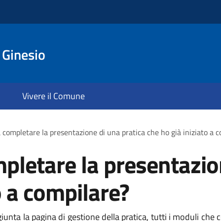
 Ginesio
Vivere il Comune
 completare la presentazione di una pratica che ho già iniziato a 
pletare la presentazio
o a compilare?
iunta la pagina di gestione della pratica, tutti i moduli che