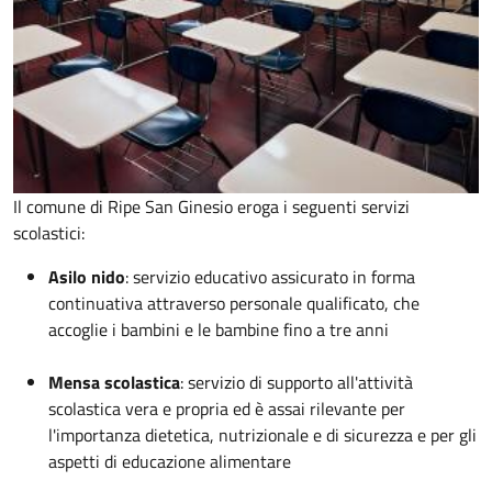
Il comune di Ripe San Ginesio eroga i seguenti servizi
scolastici:
Asilo nido
:
servizio educativo assicurato in forma
continuativa attraverso personale qualificato, che
accoglie i bambini e le bambine fino a tre anni
Mensa scolastica
: servizio
di supporto all'attività
scolastica vera e propria ed è assai rilevante per
l'importanza dietetica, nutrizionale e di sicurezza e per gli
aspetti di educazione alimentare