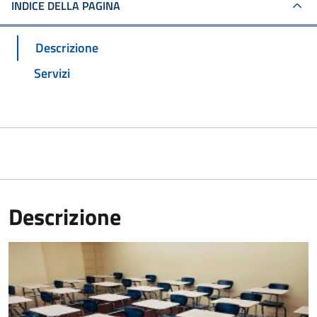
INDICE DELLA PAGINA
Descrizione
Servizi
Descrizione