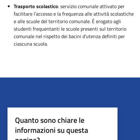
Trasporto scolastico
:
servizio comunale attivato per
facilitare l'accesso e la frequenza alle attività scolastiche
e alle scuole del territorio comunale. È erogato agli
studenti frequentanti le scuole presenti sul territorio
comunale nel rispetto dei bacini d’utenza definiti per
ciascuna scuola.
Quanto sono chiare le
informazioni su questa